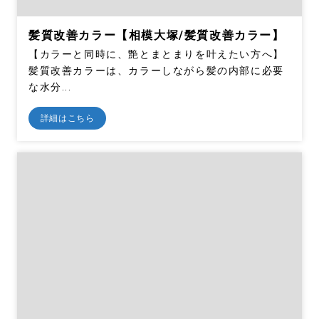
髪質改善カラー【相模大塚/髪質改善カラー】
【カラーと同時に、艶とまとまりを叶えたい方へ】
髪質改善カラーは、カラーしながら髪の内部に必要
な水分...
詳細はこちら