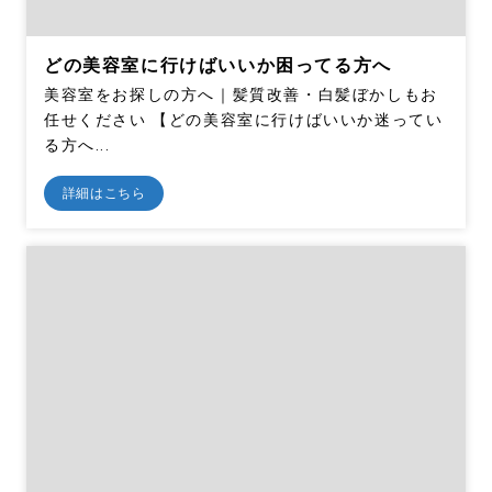
どの美容室に行けばいいか困ってる方へ
美容室をお探しの方へ｜髪質改善・白髪ぼかしもお
任せください 【どの美容室に行けばいいか迷ってい
る方へ...
詳細はこちら
メッセージを送信する