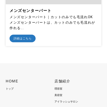
メンズセンターパート
メンズセンターパート｜カットのみでも毛流れOK
メンズセンターパートは、カットのみでも毛流れが
作れる...
詳細はこちら
HOME
店舗紹介
トップ
理容室
美容室
アイラッシュサロン