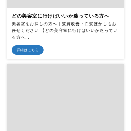
どの美容室に行けばいいか迷っている方へ
美容室をお探しの方へ｜髪質改善・白髪ぼかしもお
任せください 【どの美容室に行けばいいか迷ってい
る方へ...
詳細はこちら