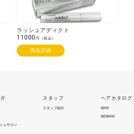
メッセージを送信する
ラッシュアディクト
11000
円（税込）
商品詳細
紹介
スタッフ
ヘアカタログ
スタッフ紹介
MAN
WOMAN
シュサロン