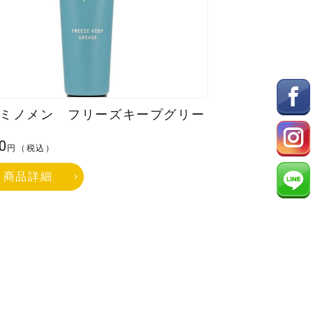
ミノメン フリーズキープグリー
0
円（税込）
商品詳細