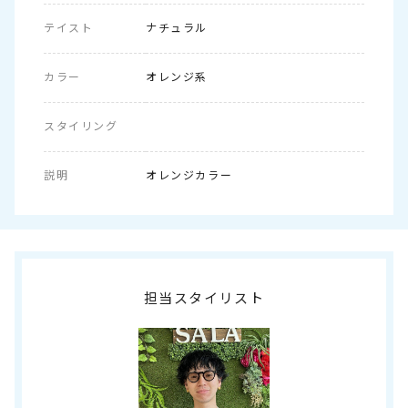
テイスト
ナチュラル
カラー
オレンジ系
スタイリング
説明
オレンジカラー
担当スタイリスト