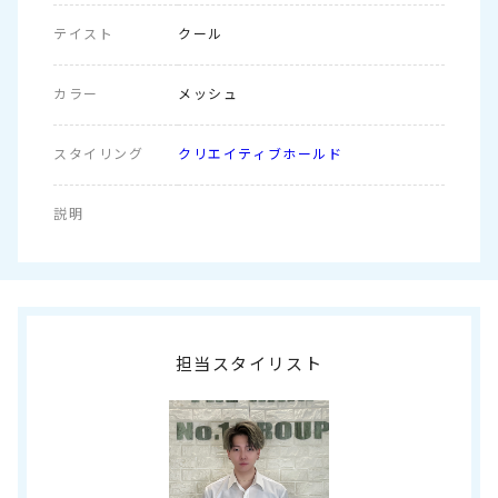
テイスト
クール
カラー
メッシュ
スタイリング
クリエイティブホールド
説明
担当スタイリスト