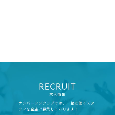
RECRUIT
求人情報
ナンバーワンクラブでは、一緒に働くスタ
ッフを全店で募集しております！