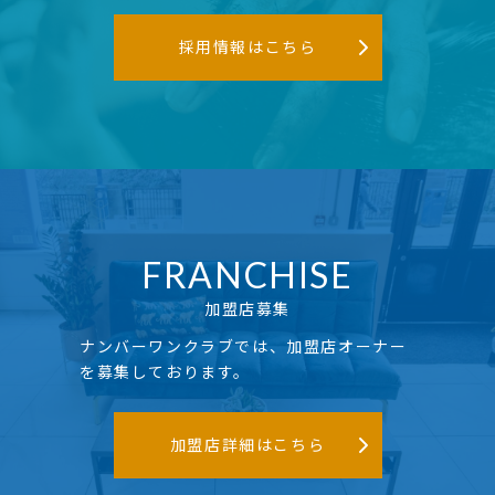
採用情報はこちら
FRANCHISE
加盟店募集
ナンバーワンクラブでは、加盟店オーナー
を募集しております。
加盟店詳細はこちら