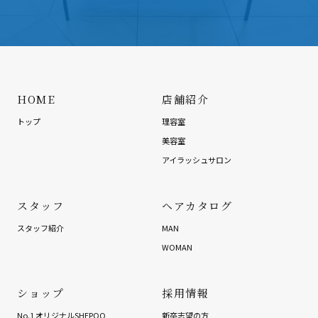
HOME
店舗紹介
トップ
理容室
美容室
アイラッシュサロン
スタッフ
ヘアカタログ
スタッフ紹介
MAN
WOMAN
ショップ
採用情報
No.1 オリジナルSHEPOO
新卒志望の方