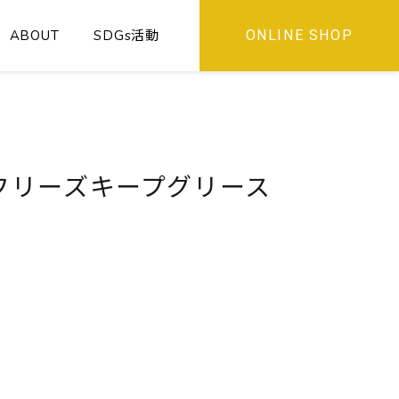
ABOUT
SDGs活動
ONLINE SHOP
フリーズキープグリース