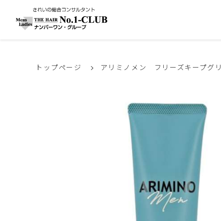
トップページ
アリミノメン フリーズキープグ