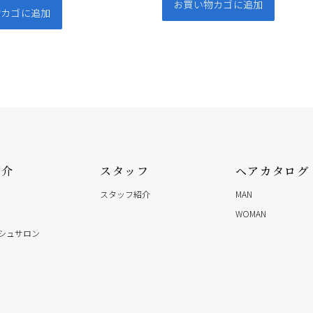
お買い物カゴに追加
物カゴに追加
紹介
スタッフ
ヘアカタログ
スタッフ紹介
MAN
WOMAN
シュサロン