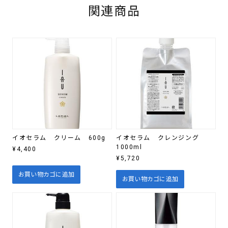
関連商品
イオセラム クリーム 600g
イオセラム クレンジング
1000ml
¥
4,400
¥
5,720
お買い物カゴに追加
お買い物カゴに追加