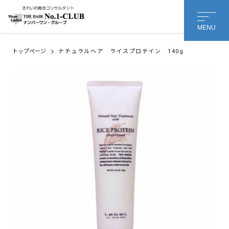
MENU
トップページ
ナチュラルヘア ライスプロテイン 140g
会社名 or 個人名
*
担当者様のお名前
名
姓
メールアドレス
*
メッセージ