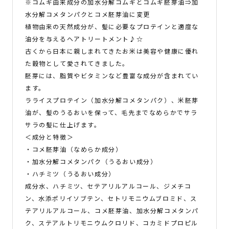
※コムギ由来成分の加水分解コムギとコムギ胚芽油⇒加
水分解コメタンパクとコメ胚芽油に変更
植物由来の天然成分が、髪に必要なプロテインと適度な
油分を与えるヘアトリートメント♪☆
古くから日本に親しまれてきたお米は美容や健康に優れ
た穀物として愛されてきました。
胚芽には、脂質やビタミンなど豊富な成分が含まれてい
ます。
ラライスプロテイン（加水分解コメタンパク）、米胚芽
油が、髪のうるおいを保って、毛先までなめらかでサラ
サラの髪に仕上げます。
＜成分と特徴＞
・コメ胚芽油（なめらか成分）
・加水分解コメタンパク（うるおい成分）
・ハチミツ（うるおい成分）
成分水、ハチミツ、セテアリルアルコール、ジメチコ
ン、水添ポリイソブテン、セトリモニウムブロミド、ス
テアリルアルコール、コメ胚芽油、加水分解コメタンパ
ク、ステアルトリモニウムクロリド、コカミドプロピル