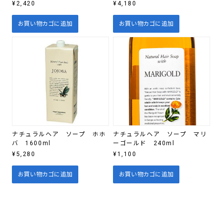
¥
2,420
¥
4,180
お買い物カゴに追加
お買い物カゴに追加
ナチュラルヘア ソープ ホホ
ナチュラルヘア ソープ マリ
バ 1600ml
ーゴールド 240ml
¥
5,280
¥
1,100
お買い物カゴに追加
お買い物カゴに追加