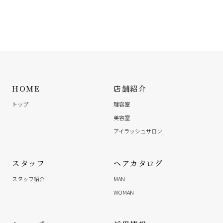
HOME
店舗紹介
トップ
理容室
美容室
アイラッシュサロン
スタッフ
ヘアカタログ
スタッフ紹介
MAN
WOMAN