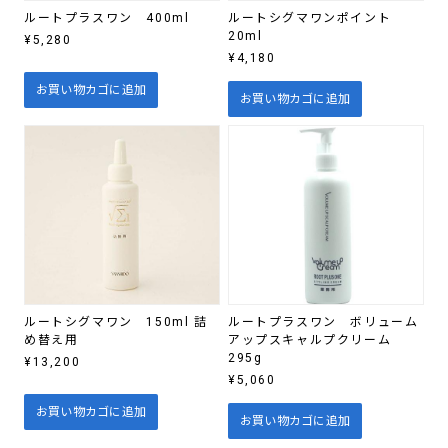
ルートプラスワン 400ml
ルートシグマワンポイント
20ml
¥
5,280
¥
4,180
お買い物カゴに追加
お買い物カゴに追加
ルートシグマワン 150ml 詰
ルートプラスワン ボリューム
め替え用
アップスキャルプクリーム
295g
¥
13,200
¥
5,060
お買い物カゴに追加
お買い物カゴに追加