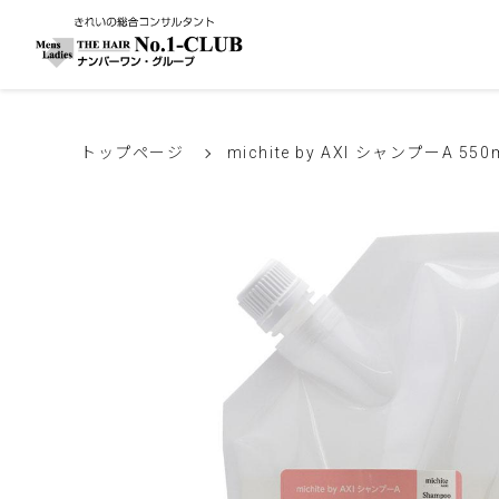
トップページ
michite by AXI シャンプーA 550