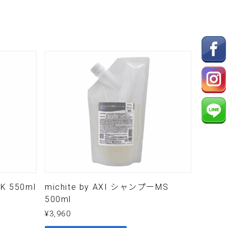
K 550ml
michite by AXI シャンプーMS
500ml
¥
3,960