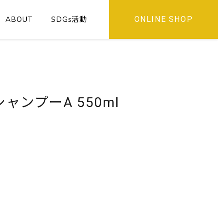
ABOUT
SDGs活動
ONLINE SHOP
XI シャンプーA 550ml