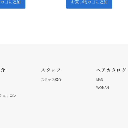
物カゴに追加
お買い物カゴに追加
紹介
スタッフ
ヘアカタログ
スタッフ紹介
MAN
WOMAN
シュサロン