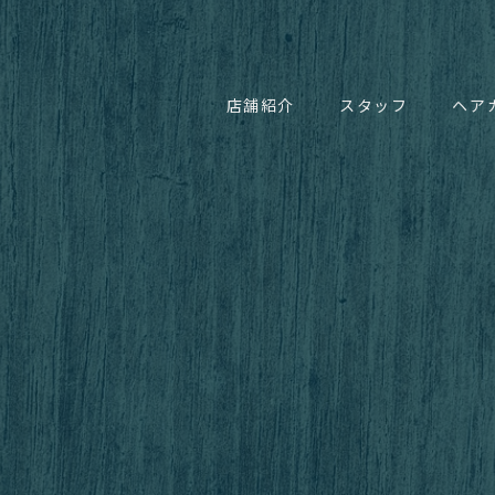
店舗紹介
スタッフ
ヘア