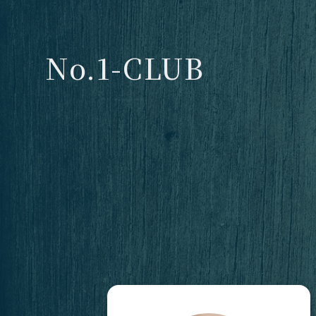
No.1-CLUB