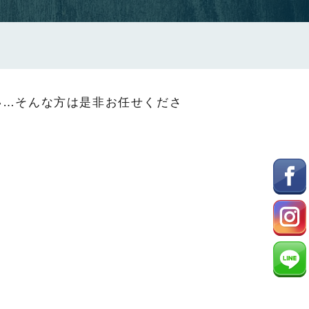
い…そんな方は是非お任せくださ