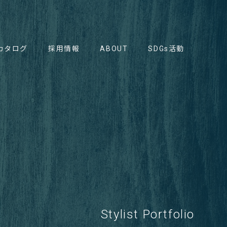
カタログ
採用情報
ABOUT
SDGs活動
Stylist Portfolio